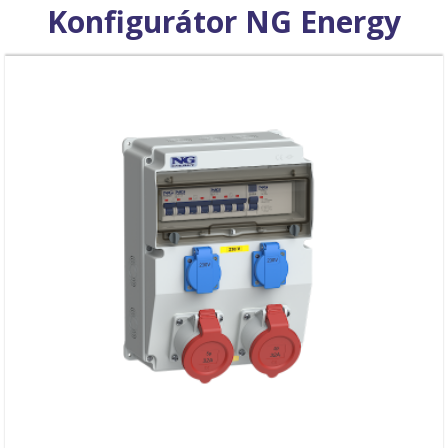
Konfigurátor NG Energy