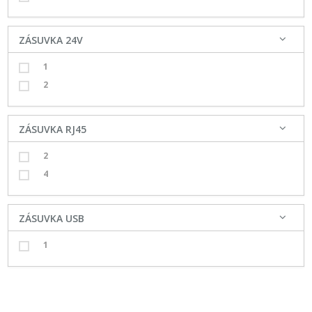
ZÁSUVKA 24V
1
2
ZÁSUVKA RJ45
2
4
ZÁSUVKA USB
1