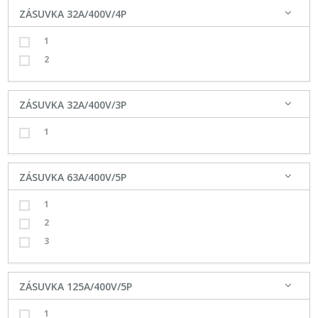
ZÁSUVKA 32A/400V/4P
1
2
ZÁSUVKA 32A/400V/3P
1
ZÁSUVKA 63A/400V/5P
1
2
3
ZÁSUVKA 125A/400V/5P
1