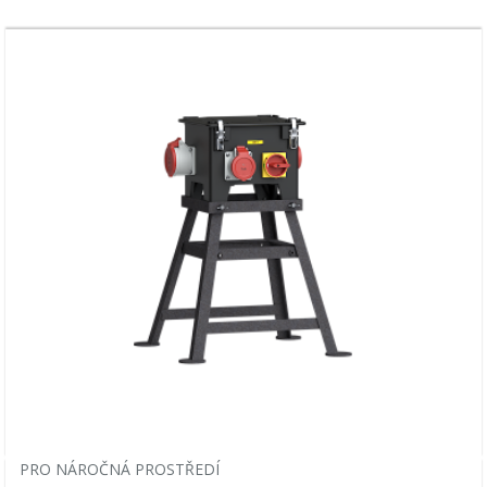
PRO NÁROČNÁ PROSTŘEDÍ