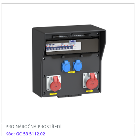
PRO NÁROČNÁ PROSTŘEDÍ
Kód: GC 53 5112.02