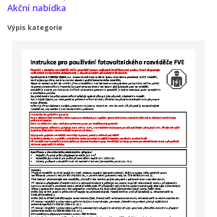
Akční nabídka
Výpis kategorie