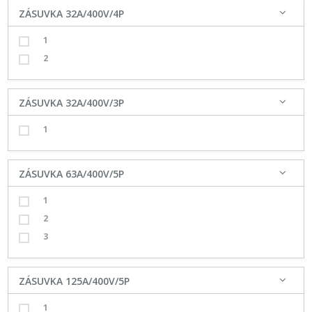
ZÁSUVKA 32A/400V/4P
1
2
ZÁSUVKA 32A/400V/3P
1
ZÁSUVKA 63A/400V/5P
1
2
3
ZÁSUVKA 125A/400V/5P
1