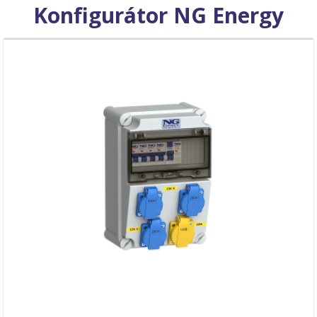
Konfigurátor NG Energy