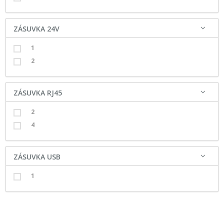
ZÁSUVKA 24V
1
2
ZÁSUVKA RJ45
2
4
ZÁSUVKA USB
1