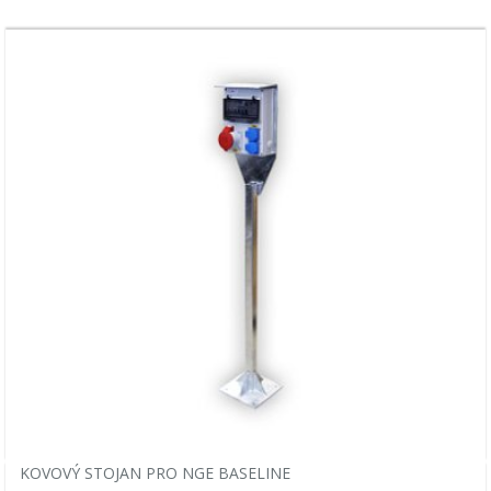
KOVOVÝ STOJAN PRO NGE BASELINE