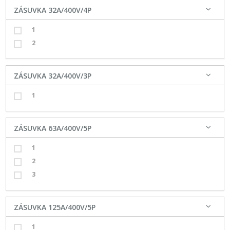
ZÁSUVKA 32A/400V/4P
1
2
ZÁSUVKA 32A/400V/3P
1
ZÁSUVKA 63A/400V/5P
1
2
3
ZÁSUVKA 125A/400V/5P
1