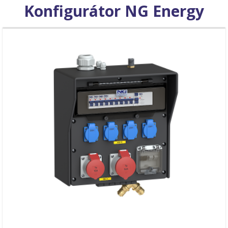
Konfigurátor NG Energy