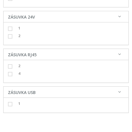
ZÁSUVKA 24V
1
2
ZÁSUVKA RJ45
2
4
ZÁSUVKA USB
1