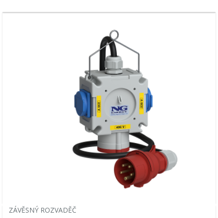
ZÁVĚSNÝ ROZVADĚČ