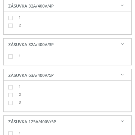
ZÁSUVKA 32A/400V/4P
1
2
ZÁSUVKA 32A/400V/3P
1
ZÁSUVKA 63A/400V/5P
1
2
3
ZÁSUVKA 125A/400V/5P
1