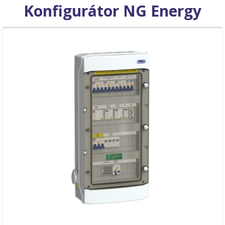
Konfigurátor NG Energy