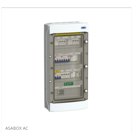
ASABOX AC