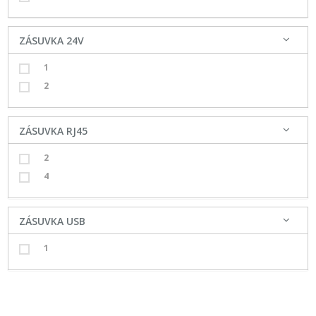
ZÁSUVKA 24V
1
2
ZÁSUVKA RJ45
2
4
ZÁSUVKA USB
1