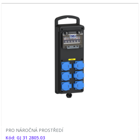
PRO NÁROČNÁ PROSTŘEDÍ
Kód: GJ 31 2805.03