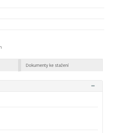
m
Dokumenty ke stažení